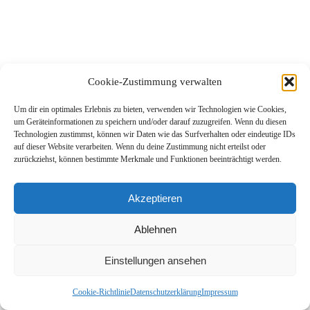
Cookie-Zustimmung verwalten
Um dir ein optimales Erlebnis zu bieten, verwenden wir Technologien wie Cookies,
um Geräteinformationen zu speichern und/oder darauf zuzugreifen. Wenn du diesen
Technologien zustimmst, können wir Daten wie das Surfverhalten oder eindeutige IDs
auf dieser Website verarbeiten. Wenn du deine Zustimmung nicht erteilst oder
zurückziehst, können bestimmte Merkmale und Funktionen beeinträchtigt werden.
Akzeptieren
Ablehnen
Einstellungen ansehen
Cookie-Richtlinie
Datenschutzerklärung
Impressum