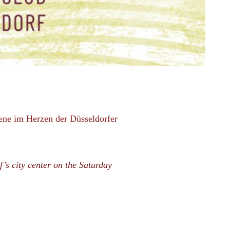
e im Herzen der Düsseldorfer
s city center on the Saturday