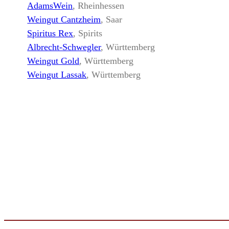
AdamsWein
, Rheinhessen
Weingut Cantzheim
, Saar
Spiritus Rex
, Spirits
Albrecht-Schwegler
, Württemberg
Weingut Gold
, Württemberg
Weingut Lassak
, Württemberg