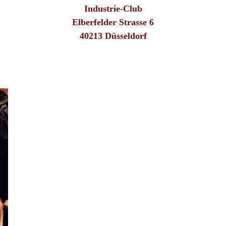
Industrie-Club
Elberfelder Strasse 6
40213 Düsseldorf