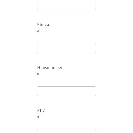
Strasse
*
Hausnummer
*
PLZ
*