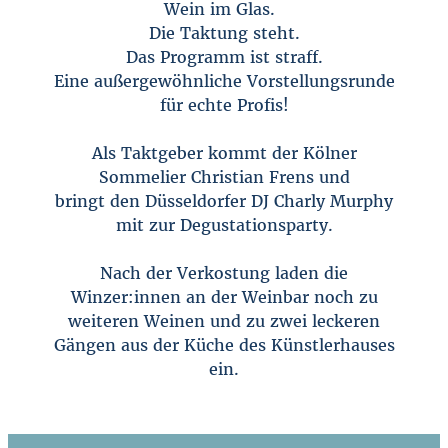
Wein im Glas.
Die Taktung steht.
Das Programm ist straff.
Eine außergewöhnliche Vorstellungsrunde
für echte Profis!
Als Taktgeber kommt der Kölner
Sommelier Christian Frens und
bringt den Düsseldorfer DJ Charly Murphy
mit zur Degustationsparty.
Nach der Verkostung laden die
Winzer:innen an der Weinbar noch zu
weiteren Weinen und zu zwei leckeren
Gängen aus der Küche des Künstlerhauses
ein.