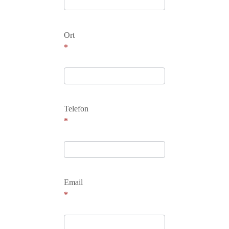
Ort
*
Telefon
*
Email
*