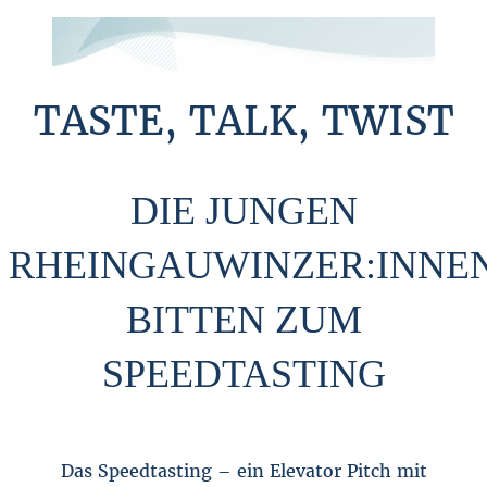
TASTE, TALK, TWIST
DIE JUNGEN
RHEINGAUWINZER:INNE
BITTEN ZUM
SPEEDTASTING
Das Speedtasting – ein Elevator Pitch mit