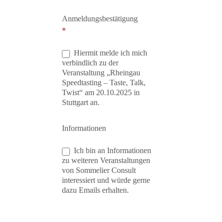
Anmeldungsbestätigung
*
Hiermit melde ich mich
verbindlich zu der
Veranstaltung „Rheingau
Speedtasting – Taste, Talk,
Twist“ am 20.10.2025 in
Stuttgart an.
Informationen
Ich bin an Informationen
zu weiteren Veranstaltungen
von Sommelier Consult
interessiert und würde gerne
dazu Emails erhalten.