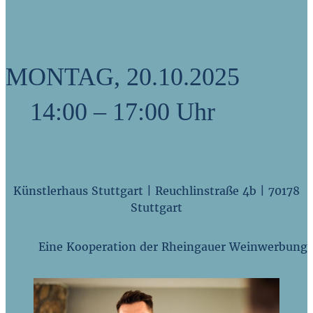
MONTAG, 20.10.2025
14:00 – 17:00 Uhr
Künstlerhaus Stuttgart | Reuchlinstraße 4b | 70178
Stuttgart
Eine Kooperation der Rheingauer Weinwerbung