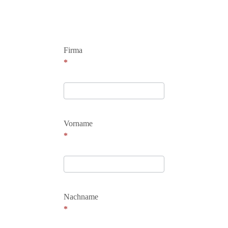
2025
Firma
*
Vorname
*
Nachname
*