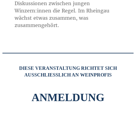
Diskussionen zwischen jungen
Winzern:innen die Regel. Im Rheingau
wächst etwas zusammen, was
zusammengehört.
DIESE VERANSTALTUNG RICHTET SICH
AUSSCHLIESSLICH AN WEINPROFIS
ANMELDUNG
Rheingau
Speetasting
–