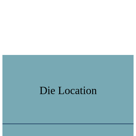
Die Location