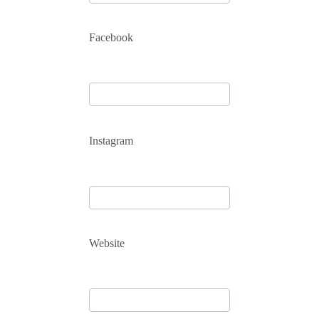
Facebook
Instagram
Website