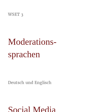
WSET 3
Moderations-
sprachen
Deutsch und Englisch
Social Media