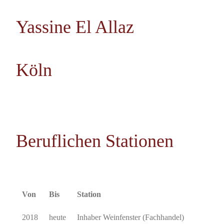
Yassine El Allaz
Köln
Beruflichen Stationen
Von
Bis
Station
2018
heute
Inhaber Weinfenster (Fachhandel)