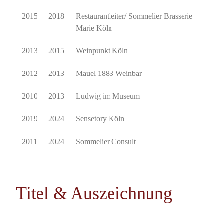
2015
2018
Restaurantleiter/ Sommelier Brasserie
Marie Köln
2013
2015
Weinpunkt Köln
2012
2013
Mauel 1883 Weinbar
2010
2013
Ludwig im Museum
2019
2024
Sensetory Köln
2011
2024
Sommelier Consult
Titel & Auszeichnung