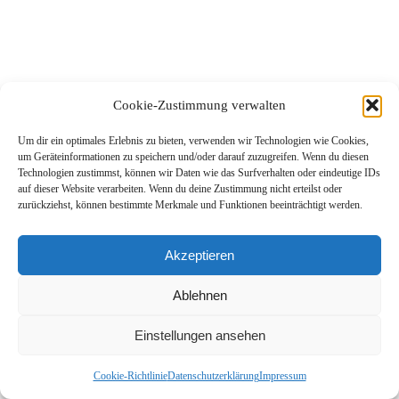
Cookie-Zustimmung verwalten
Um dir ein optimales Erlebnis zu bieten, verwenden wir Technologien wie Cookies,
um Geräteinformationen zu speichern und/oder darauf zuzugreifen. Wenn du diesen
Technologien zustimmst, können wir Daten wie das Surfverhalten oder eindeutige IDs
auf dieser Website verarbeiten. Wenn du deine Zustimmung nicht erteilst oder
zurückziehst, können bestimmte Merkmale und Funktionen beeinträchtigt werden.
Akzeptieren
Ablehnen
Einstellungen ansehen
Cookie-Richtlinie
Datenschutzerklärung
Impressum